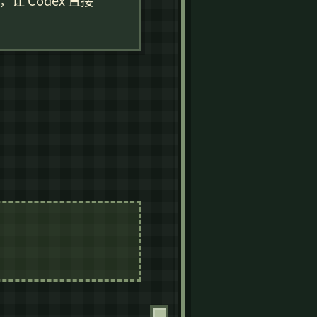
让 Codex 直接