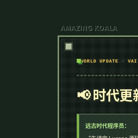
AMAZING KOALA
WORLD UPDATE · VAI
📢 时代
远古时代程序员：