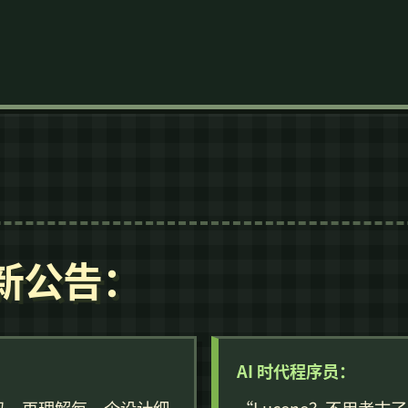
更新公告：
AI 时代程序员：